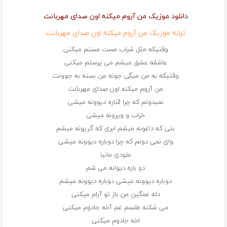
دانلود موزیک من آروم میکنه اون صدای مهربانت
ترانه موزیک من آروم میکنه اون صدای مهربانت
وقتیکه مثل شراب مست مستم میکنی
عاشقه عشق میشم می پرستم میکنی
وقتیکه به من میگی جونه من بسته به جوونت
من آروم میکنه اون صدای مهربانت
نمیدونم که چرا 2باره دیوونه میشی
خراب و ویرونه میشی
بتی که داغونه میشم ابری که گریونه میشم
وای نمی دونم که چرا دوباره دیوونه میشی
ملودی مانیا
دو باره دیوانه می شم
دوباره دیوونه میشی دوباره دیوونه میشم
دله غمگین من باز تو آرام میکنی
می شکنه طلسم غم آخه جادوم میکنی
اخه جادوم میکنی