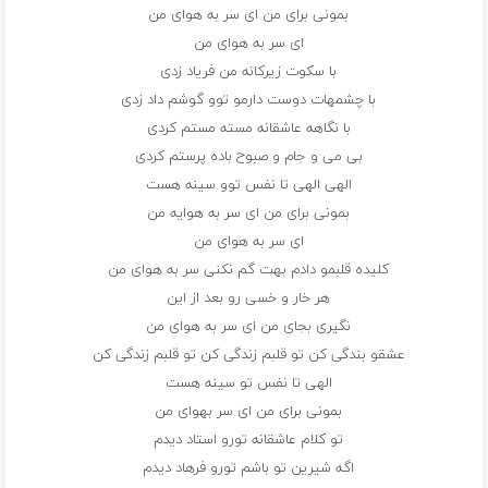
بمونی برای من ای سر به هوای من
ای سر به هوای من
با سکوت زیرکانه من فریاد زدی
با چشمهات دوست دارمو توو گوشم داد زدی
با نگاهه عاشقانه مسته مستم کردی
بی می و جام و صبوح باده پرستم کردی
الهی الهی تا نفس توو سینه هست
بمونی برای من ای سر به هوایه من
ای سر به هوای من
کلیده قلبمو دادم بهت گم نکنی سر به هوای من
هر خار و خسی رو بعد از این
نگیری بجای من ای سر به هوای من
عشقو بندگی کن تو قلبم زندگی کن تو قلبم زندگی کن
الهی تا نفس تو سینه هست
بمونی برای من ای سر بهوای من
تو کلام عاشقانه تورو استاد دیدم
اگه شیرین تو باشم تورو فرهاد دیدم