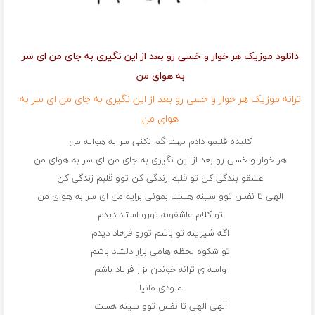
دانلود موزیک هر خوار و خسی رو بعد از این نگیری به جای من ای سر
به هوای من
ترانه موزیک هر خوار و خسی رو بعد از این نگیری به جای من ای سر به
هوای من
کلیده قلبمو دادم بهت گم نکنی سر به هوایه من
هر خوار و خسی رو بعد از این نگیری به جای من ای سر به هوای من
عشقو بندگی کن تو قلبم زندگی کن توو قلبم زندگی کن
الهی تا نفس توو سینه هست بمونی برایه من ای سر به هوای من
تو کلام عاشقونه تورو استاد دیدم
اگه شیرینه تو باشم تورو فرهاد دیدم
تو شکوه لحظه هامی بزار دلشاد باشم
واسه ی ترانه خوندن بزار فریاد باشم
ملودی مانیا
الهی الهی تا نفس توو سینه هست