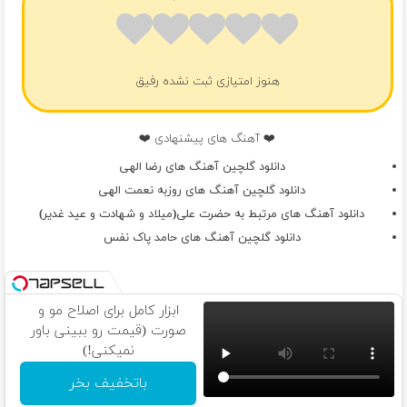
هنوز امتیازی ثبت نشده رفیق
❤️ آهنگ های پیشنهادی ❤️
دانلود گلچین آهنگ های رضا الهی
دانلود گلچین آهنگ های روزبه نعمت الهی
دانلود آهنگ های مرتبط به حضرت علی(میلاد و شهادت و عید غدیر)
دانلود گلچین آهنگ های حامد پاک نفس
ابزار کامل برای اصلاح مو و
صورت (قیمت رو ببینی باور
نمیکنی!)
باتخفیف بخر