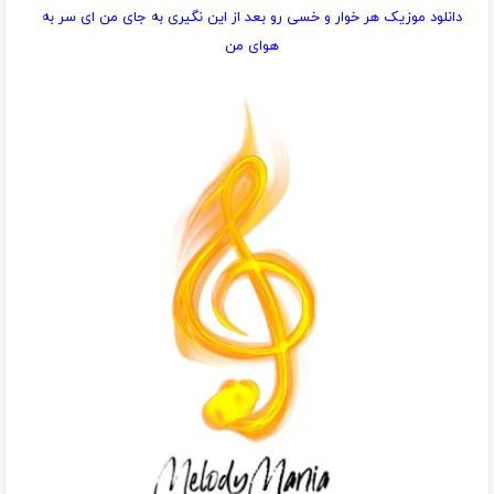
دانلود موزیک هر خوار و خسی رو بعد از این نگیری به جای من ای سر به
هوای من