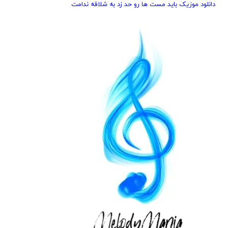
دانلود موزیک باید مست ها رو حد زد به شلاقه ندامت