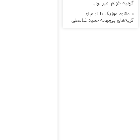
گرمیه خونم امیر بردیا
دانلود موزیک با توام ای
گریه‌های بی‌بهانه حمید غلامعلی