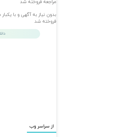
مراجعه فروخته شد
بدون نیاز به آگهی و با یکبار 
فروخته شد
دان
از سراسر وب