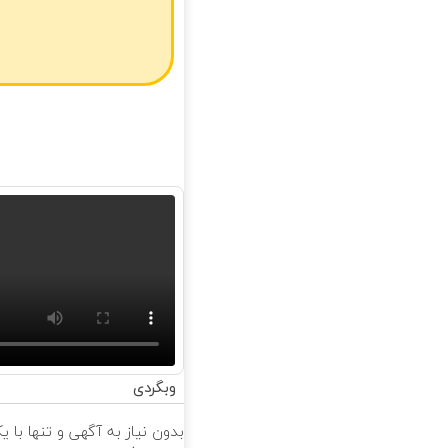
وبگردی
بدون نیاز به آگهی و تنها با یک