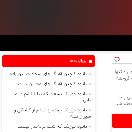
پربازدیدها
ی و تنها
دانلود گلچین آهنگ های سجاد حسین زاده
ه فروخته
دانلود گلچین آهنگ های محسن بیات
دانلود موزیک بسه دیگه بیا الانشم دیره
ی و با
دانی
وخته شد
دانلود موزیک چقده رد شدم از گشنگی و
سیر از همه
دانلود موزیک که شب ترانه‌ساز نیست