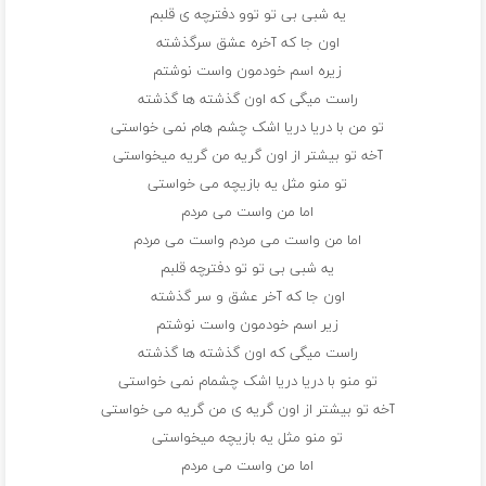
یه شبی بی تو توو دفترچه ی قلبم
اون جا که آخره عشق سرگذشته
زیره اسم خودمون واست نوشتم
راست میگی که اون گذشته ها گذشته
تو من با دریا دریا اشک چشم هام نمی خواستی
آخه تو بیشتر از اون گریه من گریه میخواستی
تو منو مثل یه بازیچه می خواستی
اما من واست می مردم
اما من واست می مردم واست می مردم
یه شبی بی تو تو دفترچه قلبم
اون جا که آخر عشق و سر گذشته
زیر اسم خودمون واست نوشتم
راست میگی که اون گذشته ها گذشته
تو منو با دریا دریا اشک چشمام نمی خواستی
آخه تو بیشتر از اون گریه ی من گریه می خواستی
تو منو مثل یه بازیچه میخواستی
اما من واست می مردم