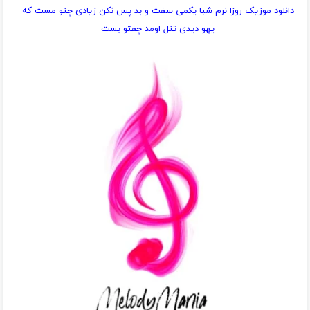
دانلود موزیک روزا نرم شبا یکمی سفت و بد پس نکن زیادی چتو مست که
یهو دیدی تتل اومد چفتو بست