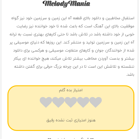
استقبال مخاطبین و دانلود بالای قطعه آه این زمین و سرزمین خود نیز گواه
موفقیت بالای این آهنگ است که باعث شده تا خود خواننده نیز رضایت
خوبی از خود داشته باشد در تلاش باشد تا حتی کارهای بهتری نسبت به ترانه
آه این زمین و سرزمین تولید و منتشر کند. این روزها که دنیای موسیقی پر
شده از خوانندگان جوان و کارهای متفاوت موسیقی و هرکسی برای دانلود
بیشتر و بدست آوردن مخاطب بیشتر تلاش میکند، هیچ خواننده ای بیکار
ننشسته و تلاشش این است تا در این چرخه بزرگ حرفی برای گفتن داشته
باشد.
امتیاز بده گلم
هنوز امتیازی ثبت نشده رفیق