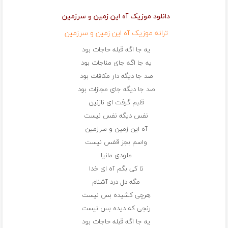
دانلود موزیک آه این زمین و سرزمین
ترانه موزیک آه این زمین و سرزمین
یه جا اگه قبله حاجات بود
یه جا اگه جای مناجات بود
صد جا دیگه دار مکافات بود
صد جا دیگه جای مجازات بود
قلبم گرفت ای نازنین
نفس دیگه نفس نیست
آه این زمین و سرزمین
واسم بجز قفس نیست
ملودی مانیا
تا کی بگم آه ای خدا
مگه دل درد آشنام
هرچی کشیده بس نیست
رنجی که دیده بس نیست
یه جا اگه قبله حاجات بود