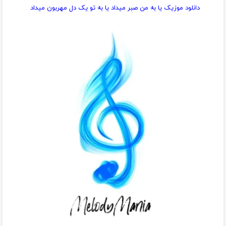
دانلود موزیک یا به من صبر میداد یا به تو یک دل مهربون میداد