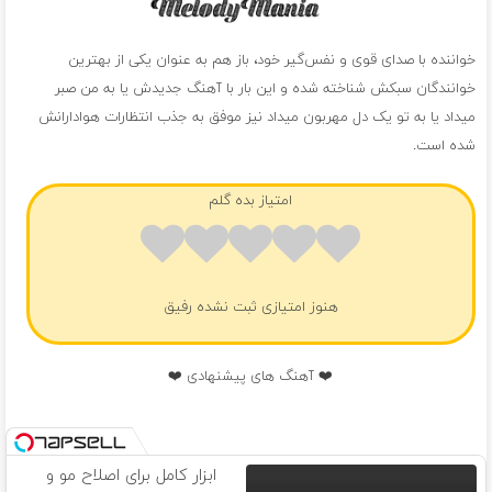
خواننده با صدای قوی و نفس‌گیر خود، باز هم به عنوان یکی از بهترین
خوانندگان سبکش شناخته شده و این بار با آهنگ جدیدش یا به من صبر
میداد یا به تو یک دل مهربون میداد نیز موفق به جذب انتظارات هوادارانش
شده است.
امتیاز بده گلم
هنوز امتیازی ثبت نشده رفیق
❤️ آهنگ های پیشنهادی ❤️
ابزار کامل برای اصلاح مو و