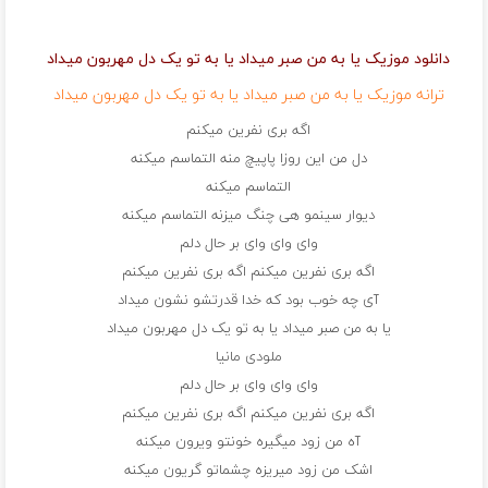
دانلود موزیک یا به من صبر میداد یا به تو یک دل مهربون میداد
ترانه موزیک یا به من صبر میداد یا به تو یک دل مهربون میداد
اگه بری نفرین میکنم
دل من این روزا پاپیچ منه التماسم میکنه
التماسم میکنه
دیوار سینمو هی چنگ میزنه التماسم میکنه
وای وای وای بر حال دلم
اگه بری نفرین میکنم اگه بری نفرین میکنم
آی چه خوب بود که خدا قدرتشو نشون میداد
یا به من صبر میداد یا به تو یک دل مهربون میداد
ملودی مانیا
وای وای وای بر حال دلم
اگه بری نفرین میکنم اگه بری نفرین میکنم
آه من زود میگیره خونتو ویرون میکنه
اشک من زود میریزه چشماتو گریون میکنه