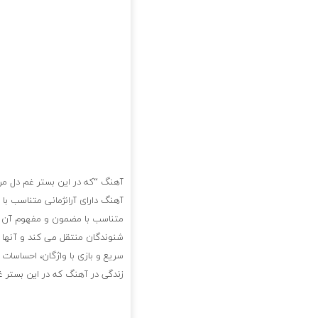
آهنگ “که در این بستر غم دل من 
آهنگ دارای آرانژمانی متناسب با
متناسب با مضمون و مفهوم آن اس
شنوندگان منتقل می کند و آنها ر
سریع و بازی با واژگان، احساسات
زندگی در آهنگ که در این بستر غ