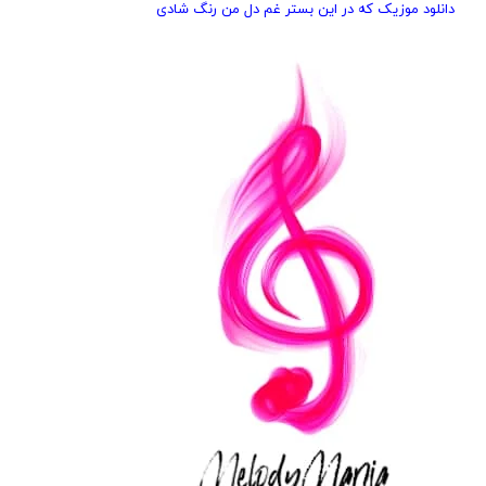
دانلود موزیک که در این بستر غم دل من رنگ شادی