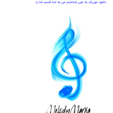
دانلود موزیک به علی شناختم من به خدا قسم خدا را