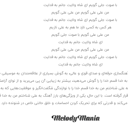
با صوت جلی گویم ای شاه ولایت جانم به فدایت
من علی علی گویم من علی علی گویم
با صوت جلی گویم ای شاه ولایت جانم به فدایت
هر کس به کسی نازد ما هم به علی نازیم
من علی علی گویم با صوت جلی گویم
ای شاه ولایت جانم به فدایت
من علی علی گویم من علی علی گویم
با صوت جلی گویم ای شاه ولایت جانم به فدایت
ای شاه ولایت جانم به فدایت
 آهنگسازی حرفه‌ای و صدای قوی و عالی، به گوش بسیاری از علاقه‌مندان به موسیقی ن
 خدا قسم خدا را را گوش می‌دهید، بیشتر به زیبایی آن پی می‌برید و از نوای آرا
ه علی شناختم من به خدا قسم خدا را با نوازندگی شگفت‌انگیز و موفقیت‌هایی که ب
ر گرفته است. با این حال، یکی از ویژگی‌های بارز آهنگ به علی شناختم من به خدا ق
ر می‌کند و قدرتی که برای تحریک کردن احساسات و خلق حالتی خاص در شنونده دارد.