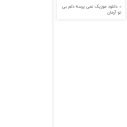
دانلود موزیک نمی پرسه دلم بی
تو آرمان