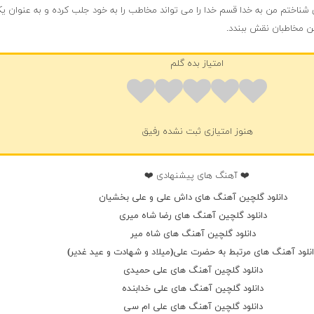
ی شناختم من به خدا قسم خدا را می تواند مخاطب را به خود جلب کرده و به عنوان یک
 مخاطبان نقش ببندد.
امتیاز بده گلم
هنوز امتیازی ثبت نشده رفیق
❤️ آهنگ های پیشنهادی ❤️
دانلود گلچین آهنگ های داش علی و علی بخشیان
دانلود گلچین آهنگ های رضا شاه میری
دانلود گلچین آهنگ های شاه میر
نلود آهنگ های مرتبط به حضرت علی(میلاد و شهادت و عید غدیر)
دانلود گلچین آهنگ های علی حمیدی
دانلود گلچین آهنگ های علی خدابنده
دانلود گلچین آهنگ های علی ام سی