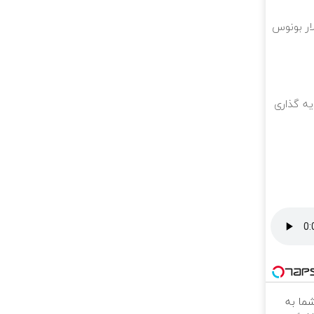
ه گذاری
ما به