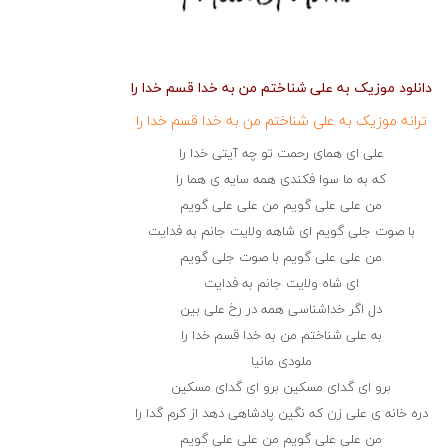
دانلود موزیک به علی شناختم من به خدا قسم خدا را
ترانه موزیک به علی شناختم من به خدا قسم خدا را
علی ای همای رحمت تو چه آیتی خدا را
که به ما سوا فکندی همه سایه ی هما را
من علی علی گویم من علی علی گویم
با صوت جلی گویم ای شاهه ولایت جانم به فدایت
من علی علی گویم با صوت جلی گویم
ای شاه ولایت جانم به فدایت
دل اگر خداشناسی همه در رخ علی بین
به علی شناختم من به خدا قسم خدا را
ملودی مانیا
برو ای گدای مسکین برو ای گدای مسکین
دره خانه ی علی زن که نگین پادشاهی دهد از کرم گدا را
من علی علی گویم من علی علی گویم