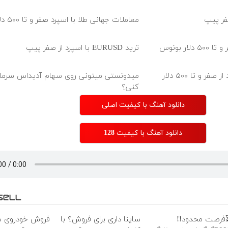
معاملات جهانی طلا با اسپرد صفر و تا ۵۰۰ دلار بونوس
ر بونوس
ترید EURUSD با اسپرد از صفر پیپ
معاملات جهانی نفت با اسپرد از صفر و تا ۵۰۰ دلار
میدونستی میتونی روی سهام آدیداس سرمای
کنی؟
دانلود آهنگ با کیفیت اصلی
دانلود آهنگ با کیفیت 128
فرصت محدود!!
ساینا داری برای فروش؟ با
فروش خودروی ش