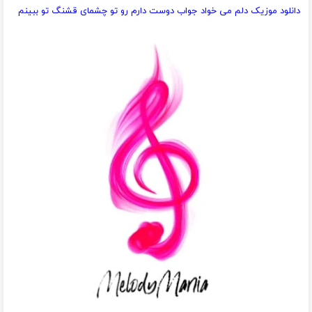
دانلود موزیک دلم می خواد جواب دوست دارم رو تو چشمای قشنگ تو ببینم