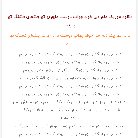
دانلود موزیک دلم می خواد جواب دوست دارم رو تو چشمای قشنگ تو
ببینم
ترانه موزیک دلم می خواد جواب دوست دارم رو تو چشمای قشنگ تو
ببینم
دلم می خواد که روزی صد هزار بار بهت بگم دوست دارم عزیزم
دلم می خواد که عمر و زندگیمو به پای عشق خوب تو بریزم
دلم می خواد که از لبای گرمت گلهای سرخ بوسه رو بچینم
دلم می خواد جواب دوست دارم رو تو چشمای قشنگ تو ببینم
دلم می خواد که روزی صد هزار بار بهت بگم دوست دارم عزیزم
دلم می خواد که عمر و زندگیمو به پای عشق خوب تو بریزم
خدایا خدایا این دل دیوونه رو از من نگیر بگذار بمونم توی دستاش اسیر
قهر و جدایی رو به یادش نیار نقش فراموشی به قلبش نگذار
ملودی مانیا
تو خواب و بیداری صداش می کنم هستیمو فرش زیر پاش می کنم
دلم می خواد که روزی صد هزار بار بهت بگم دوست دارم عزیزم