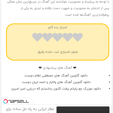
با توجه به پیشینه و محبوبیت خواننده، این آهنگ در سریع‌ترین زمان ممکن
پس از انتشار، به محبوبیت و شهرت دست یافته و تبدیل به یکی از
پرطرفدارترین آهنگ‌ها شده است.
امتیاز بده گلم
هنوز امتیازی ثبت نشده رفیق
❤️ آهنگ های پیشنهادی ❤️
دانلود گلچین آهنگ های مصطفی نظام دوست
دانلود گلچین آهنگ های والایار و احمد ایران دوست
دانلود موزیک چو پایانم برفت اکنون بدانستم که دریایی امیر امیری
عطار ایرانی یه راه حل ساده برای