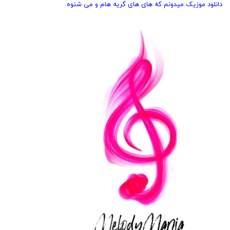
دانلود موزیک میدونم که های های گریه هام و می شنوه