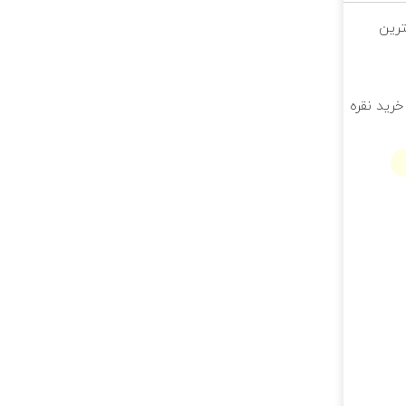
ترین
خرید نقره