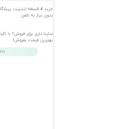
خرید 4 قسطه اینترنت پیشگ
بدون نیاز به تلفن
ساینا داری برای فروش؟ با کارن
بهترین قیمت بفروش!
دان