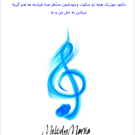
دانلود موزیک همه تو سکوت وجودشون منتظر صدا فرشته ها هم گریه
میکنن به حال من و ما