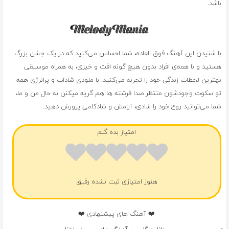
باشد.
با شنیدن این آهنگ فوق العاده، شما احساس می‌کنید که در یک جشن بزرگ
هستید و با همه‌ی افراد بدون هیچ گونه افت و خیزی، به همراه موسیقی
بهترین لحظات زندگی خود را تجربه می‌کنید. با ملودی شاداب و پرانرژی همه
تو سکوت وجودشون منتظر صدا فرشته ها هم گریه میکنن به حال من و ما،
شما می‌توانید روح خود را شادی، آرامش و شادکامی پرورش دهید.
امتیاز بده گلم
هنوز امتیازی ثبت نشده رفیق
❤️ آهنگ های پیشنهادی ❤️