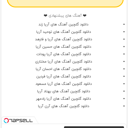
❤️ آهنگ های پیشنهادی ❤️
دانلود گلچین آهنگ های آریا زند
دانلود گلچین آهنگ های توحید آریا
دانلود گلچین آهنگ های آریا و فارهد
دانلود گلچین آهنگ های حسین آریا
دانلود گلچین آهنگ های آریا پودات
دانلود گلچین آهنگ های آریا مختاری
دانلود گلچین آهنگ های احسان آریا
دانلود گلچین آهنگ های آریا فردین
دانلود گلچین آهنگ های آریا مسعود
دانلود گلچین آهنگ های بهناد آریا
دانلود گلچین آهنگ های آریا رادمهر
دانلود گلچین آهنگ های آرن آریا