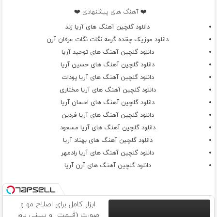
❤️ آهنگ های پیشنهادی ❤️
دانلود گلچین آهنگ های آریا زند
دانلود موزیک چقده گرمه نگات نگات عرفان آرن
دانلود گلچین آهنگ های توحید آریا
دانلود گلچین آهنگ های حسین آریا
دانلود گلچین آهنگ های آریا پودات
دانلود گلچین آهنگ های آریا مختاری
دانلود گلچین آهنگ های احسان آریا
دانلود گلچین آهنگ های آریا فردین
دانلود گلچین آهنگ های آریا مسعود
دانلود گلچین آهنگ های بهناد آریا
دانلود گلچین آهنگ های آریا رادمهر
دانلود گلچین آهنگ های آرن آریا
ابزار کامل برای اصلاح مو و
صورت (قیمت رو ببینی باور