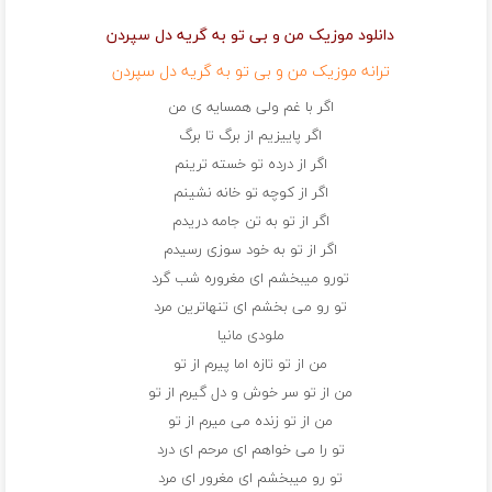
دانلود موزیک من و بی تو به گریه دل سپردن
ترانه موزیک من و بی تو به گریه دل سپردن
اگر با غم ولی همسایه ی من
اگر پاییزیم از برگ تا برگ
اگر از درده تو خسته ترینم
اگر از کوچه تو خانه نشینم
اگر از تو به تن جامه دریدم
اگر از تو به خود سوزی رسیدم
تورو میبخشم ای مغروره شب گرد
تو رو می بخشم ای تنهاترین مرد
ملودی مانیا
من از تو تازه اما پیرم از تو
من از تو سر خوش و دل گیرم از تو
من از تو زنده می میرم از تو
تو را می خواهم ای مرحم ای درد
تو رو میبخشم ای مغرور ای مرد