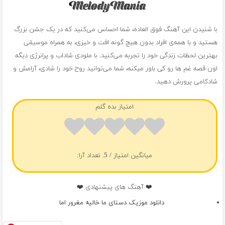
با شنیدن این آهنگ فوق العاده، شما احساس می‌کنید که در یک جشن بزرگ
هستید و با همه‌ی افراد بدون هیچ گونه افت و خیزی، به همراه موسیقی
بهترین لحظات زندگی خود را تجربه می‌کنید. با ملودی شاداب و پرانرژی دیگه
اون قصه غم ها رو کی باور میکنه، شما می‌توانید روح خود را شادی، آرامش و
شادکامی پرورش دهید.
امتیاز بده گلم
میانگین امتیاز
/ 5. تعداد آرا:
❤️ آهنگ های پیشنهادی ❤️
دانلود موزیک دستای ما خالیه مغرور اما