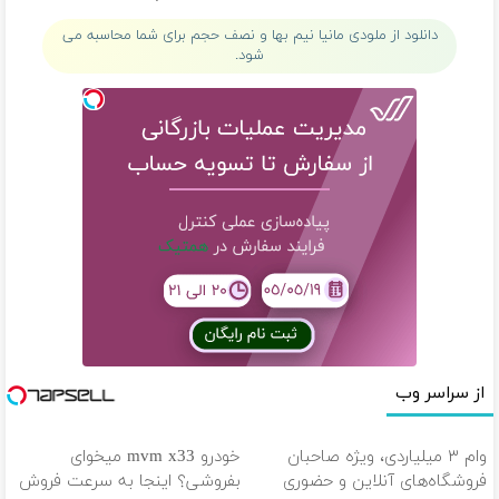
(40%تخفیف)
خانگی
دانلود از ملودی مانیا نیم بها و نصف حجم برای شما محاسبه می
شود.
از سراسر وب
وام ۳ میلیاردی، ویژه صاحبان
خودرو mvm x33 میخوای
فروشگاه‌های آنلاین و حضوری
بفروشی؟ اینجا به سرعت فروش