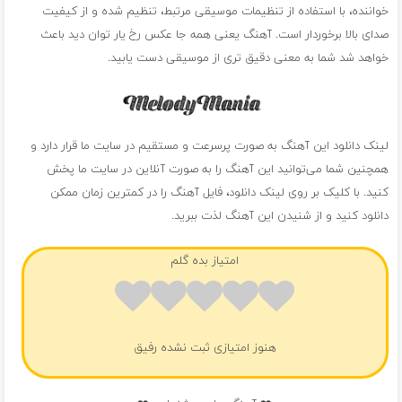
خواننده، با استفاده از تنظیمات موسیقی مرتبط، تنظیم شده و از کیفیت
صدای بالا برخوردار است. آهنگ یعنی همه جا عکس رخ یار توان دید باعث
خواهد شد شما به معنی دقیق تری از موسیقی دست یابید.
لینک دانلود این آهنگ به صورت پرسرعت و مستقیم در سایت ما قرار دارد و
همچنین شما می‌توانید این آهنگ را به صورت آنلاین در سایت ما پخش
کنید. با کلیک بر روی لینک دانلود، فایل آهنگ را در کمترین زمان ممکن
دانلود کنید و از شنیدن این آهنگ لذت ببرید.
امتیاز بده گلم
هنوز امتیازی ثبت نشده رفیق