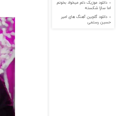
دانلود موزیک دلم میخواد بخونم
اما سازا شکسته
دانلود گلچین آهنگ های امیر
حسین رستمی