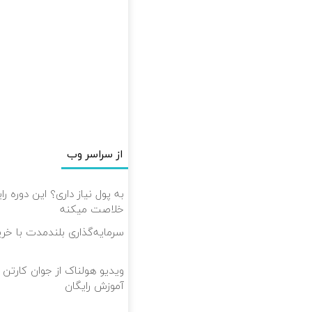
از سراسر وب
به پول نیاز داری؟ این دوره را
خلاصت میکنه
سرمایه‌گذاری بلندمدت با خرید
ویدیو هولناک از جوان کارتن 
آموزش رایگان