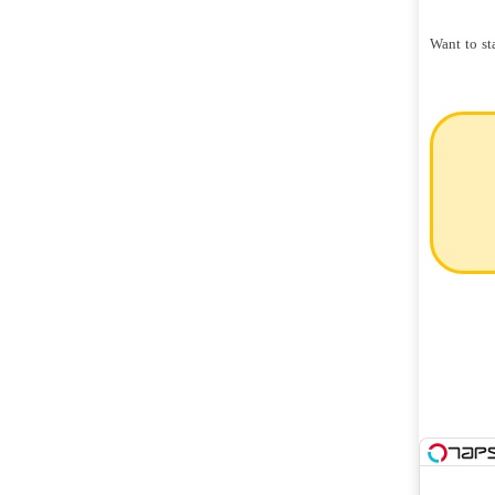
Want to st