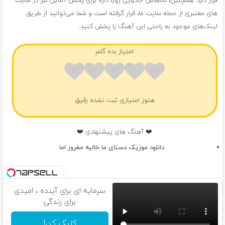
قرار دارد. همچنین، نگاهاش جادویی رویا داره برای پخش آنلاین نیز در سایت
های معتبری از جمله سایت ما، قرار گرفته است و شما می‌توانید از طریق
لینک‌های موجود به راحتی این آهنگ را پخش کنید.
امتیاز بده گلم
هنوز امتیازی ثبت نشده رفیق
❤️ آهنگ های پیشنهادی ❤️
دانلود موزیک دستای ما خالیه مغرور اما
سرمایه ای برای آینده ، امیدی
برای زندگی
کلیک کن!