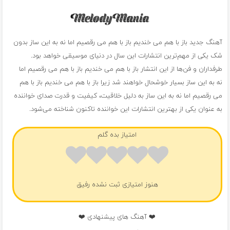
آهنگ جدید باز با هم می خندیم باز با هم می رقصیم اما نه به این ساز بدون
شک یکی از مهم‌ترین انتشارات این سال در دنیای موسیقی خواهد بود.
طرفداران و فن‌ها از این انتشار باز با هم می خندیم باز با هم می رقصیم اما
نه به این ساز بسیار خوشحال خواهند شد زیرا باز با هم می خندیم باز با هم
می رقصیم اما نه به این ساز به دلیل خلاقیت، کیفیت و قدرت صدای خواننده
به عنوان یکی از بهترین انتشارات این خواننده تاکنون شناخته می‌شود.
امتیاز بده گلم
هنوز امتیازی ثبت نشده رفیق
❤️ آهنگ های پیشنهادی ❤️