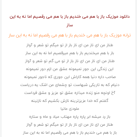
دانلود موزیک باز با هم می خندیم باز با هم می رقصیم اما نه به این
ساز
ترانه موزیک باز با هم می خندیم باز با هم می رقصیم اما نه به این ساز
طناز من ای ناز من ای ناز باز از تو میگم تو شعر و آواز
باز با هم میخندیم باز با هم میرقصیم اما نه به این ساز
طناز من ای ناز من ای ناز باز از تو می گم تو شعر و آواز
این زندگی این جور نمیمونه عشق من ازم دور نمیمونه
صاحب داره دنیا همه کاراش این جوری که ناجور نمیمونه
دنیام که به تاریکی شبهاست تو چشمای من اشک یه دریاست
آخ اونچه منو زنده میذاره عشق تو عزیز و عشق فرداست
گفتم که خدا عزیزترینه نازش بکشیم که نازنینه
ملودی مانیا
باز رد میشه ابر پاره پاره مهتاب میاد و ماه و ستاره
طناز من ای ناز من ای ناز باز از تو میگم تو شعر و آواز
باز با هم می خندیم باز با هم می رقصیم اما نه به این ساز