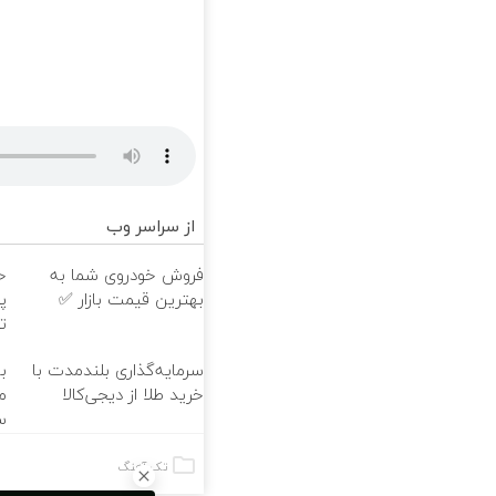
از سراسر وب
فروش خودروی شما به
بهترین قیمت بازار ✅
پ
ت
سرمایه‌گذاری بلندمدت با
ب
خرید طلا از دیجی‌کالا
م
س
تک آهنگ