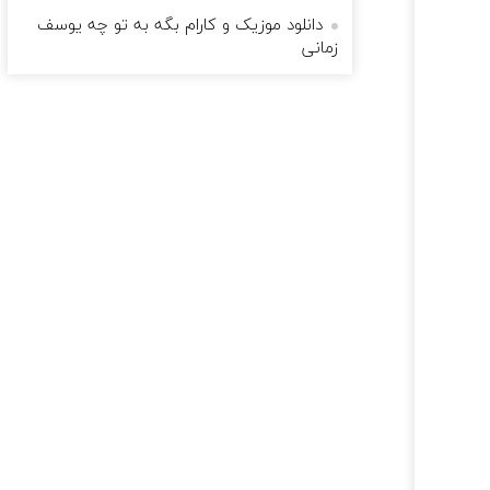
دانلود موزیک و کارام بگه به تو چه یوسف
زمانی