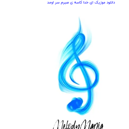
دانلود موزیک ای خدا کاسه ی صبرم سر اومد