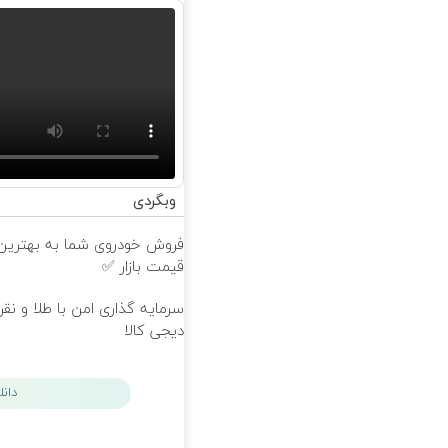
وبگردی
فروش خودروی شما به بهترین
قیمت بازار ✅
سرمایه گذاری امن با طلا و نقره
دیجی کالا
دان