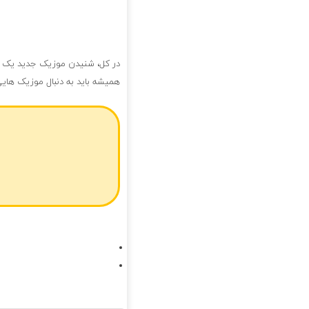
در کل، شنیدن موزیک جدید یک تج
همیشه باید به دنبال موزیک های