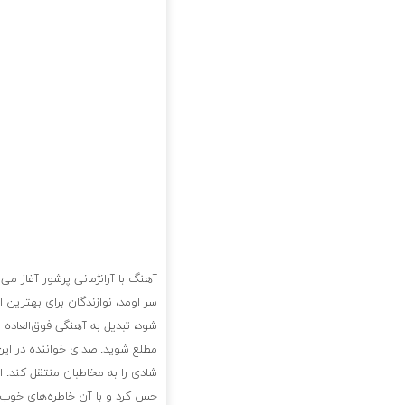
آهنگ با آرانژمانی پرشور آغاز م
سر اومد، نوازندگان برای بهترین 
شود، تبدیل به آهنگی فوق‌العاده 
مطلع شوید. صدای خواننده در این
شادی را به مخاطبان منتقل کند. 
حس کرد و با آن خاطره‌های خوب س