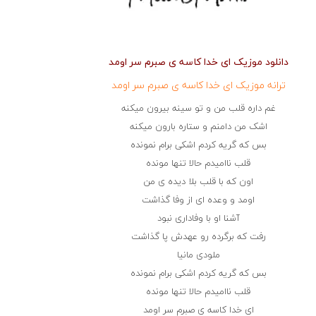
دانلود موزیک ای خدا کاسه ی صبرم سر اومد
ترانه موزیک ای خدا کاسه ی صبرم سر اومد
غم داره قلب من و تو سینه بیرون میکنه
اشک من دامنم و ستاره بارون میکنه
بس که گریه کردم اشکی برام نمونده
قلب ناامیدم حالا تنها مونده
اون که با قلب بلا دیده ی من
اومد و وعده ای از وفا گذاشت
آشنا او با وفاداری نبود
رفت که برگرده رو عهدش پا گذاشت
ملودی مانیا
بس که گریه کردم اشکی برام نمونده
قلب ناامیدم حالا تنها مونده
ای خدا کاسه ی صبرم سر اومد