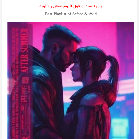
پلی لیست و
فول آلبوم صفایی و آوید
Best Playlist of Safaee & Avid