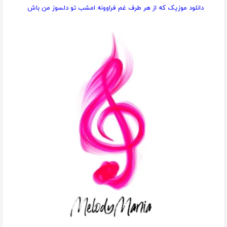
دانلود موزیک که از هر طرف غم فراوونه امشب تو دلسوز من باش