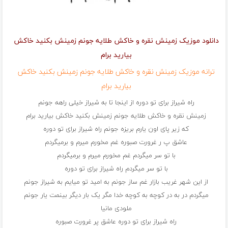
دانلود موزیک زمینش نقره و خاکش طلایه جونم زمینش بکنید خاکش
بیارید برام
ترانه موزیک زمینش نقره و خاکش طلایه جونم زمینش بکنید خاکش
بیارید برام
راه شیراز برای تو دوره از اینجا تا به شیراز خیلی راهه جونم
زمینش نقره و خاکش طلایه جونم زمینش بکنید خاکش بیارید برام
که زیر پای اون یارم بریزه جونم راه شیراز برای تو دوره
عاشق پ ر غرورت صبوره غم مخورم میرم و برمیگردم
با تو سر میگردم غم مخورم میرم و برمیگردم
با تو سر میگردم راه شیراز برای تو دوره
از این شهر غریب بازار غم ساز جونم به امید تو میایم به شیراز جونم
میگردم در به در کوچه به کوچه خدا مگر یک بار دیگر بینمت یار جونم
ملودی مانیا
راه شیراز برای تو دوره عاشق پر غرورت صبوره