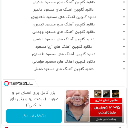
دانلود گلچین آهنگ های مسعود علائیان
دانلود گلچین آهنگ های مسعود مالمیر
دانلود گلچین آهنگ های مسعود شاهوردی
دانلود گلچین آهنگ های مسعود تیموری
دانلود گلچین آهنگ های مسعود وجدانی
دانلود گلچین آهنگ های مسعود الیاسی
دانلود گلچین آهنگ های آریا مسعود
دانلود گلچین آهنگ های مسعود افتخاری
دانلود گلچین آهنگ های مسعود فراهانی
دانلود گلچین آهنگ های مسعود دهش
ابزار کامل برای اصلاح مو و
صورت (قیمت رو ببینی باور
نمیکنی!)
باتخفیف بخر