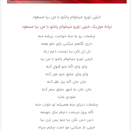
خیلی تورو میخوام پاشو با من بیا مسعود
ترانه موزیک خیلی تورو میخوام پاشو با من بیا مسعود
چشمات رو به منه حواست پیشه منه
داری نگاهم میکنی بازم جلو همه
دل دل نکن بیا دوست دارم زیاد
خیلی تورو میخوام پاشو با من بیا
وای وای اگه منو قبول کنه
وای وای عشق منو باور کنه
جان جان اگه یبار نظر کنه
جان جان به شهر عشق سفر کنه
ملودی مانیا
چشمات دنیای منه همیشه تو خواب منه
اگه یروز نبینمت دنیام مثل جهنمه
دس دس نکن بیا منو پس نزن بیا
خیلی ناز میکنی مو لخت چشم سیاه