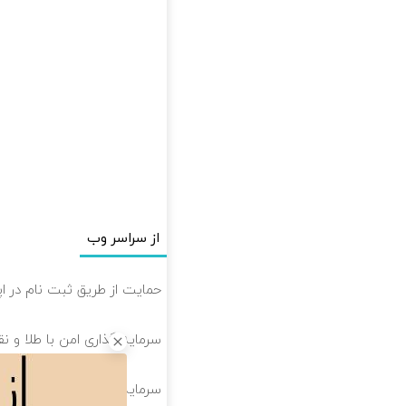
از سراسر وب
حمایت از طریق ثبت نام در 
سرمایه گذاری امن با طلا و نقر
سرمایه گذاری امن با طلا و نق