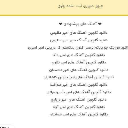
هنوز امتیازی ثبت نشده رفیق
❤️ آهنگ های پیشنهادی ❤️
دانلود گلچین آهنگ های امیر عظیمی
دانلود گلچین آهنگ های علی عظیمی
انلود موزیک چو پایانم برفت اکنون بدانستم که دریایی امیر امیری
دانلود گلچین آهنگ های امیر ملکا
دانلود گلچین آهنگ های امیر نظری
دانلود گلچین آهنگ های امیر دادستان
دانلود گلچین آهنگ های امیر حسین کاشانیان
دانلود گلچین آهنگ های امیر صداقت
دانلود گلچین آهنگ های امیر خسرو مرادی
دانلود گلچین آهنگ های امیر درباری
دانلود گلچین آهنگ های امیر آزما
دانلود گلچین آهنگ های امیر خوشنام