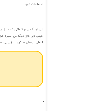
احساسات دارد.
این اهنگ برای کسانی که دنبال 
خیلی دیر جای دیگه دل اسیره حرف
فضای آرامش بخش، به زیبایی ه