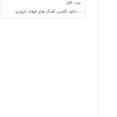
برات افراز
دانلود گلچین آهنگ های فرهاد تاروردی