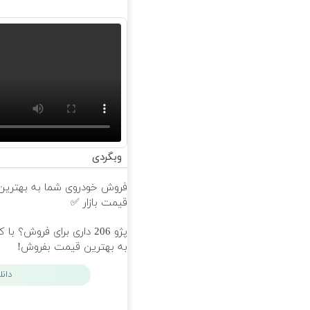
وبگردی
فروش خودروی شما به بهترین
قیمت بازار ✅
پژو 206 داری برای فروش؟ با 
به بهترین قیمت بفروش!
دان