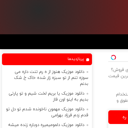
پربازدیدها
ی برای فروش؟
دانلود موزیک هنوز از ه رم تنت داره می
هترین قیمت
سوزه تنم از تو سبزه زار شده خاک خ شک
بدنم
دانلود موزیک یا بریم لخت شیم و تو پارتی
تخدام
بدیم به اینو اون فاز
قوق و
دانلود موزیک مهمون ناخونده شدم تو دل تو
قدم زدم فرزاد بهرامی
ره
دانلود موزیک دلمومیمیره دوباره زنده میشه