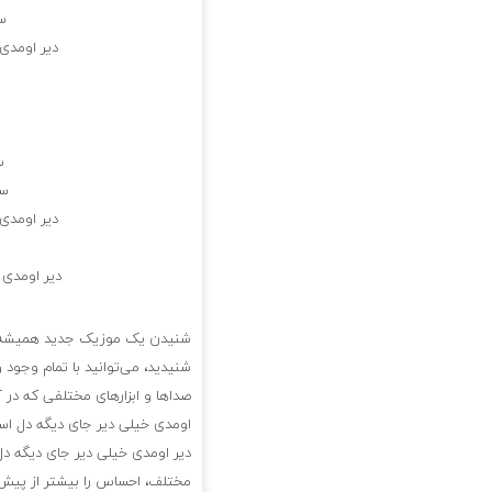
س
دیر اومدی
س
سل
دیر اومدی
دیر اومدی
شنیدن یک موزیک جدید همیشه بر
شنیدید، می‌توانید با تمام وجود 
صداها و ابزارهای مختلفی که در آ
اومدی خیلی دیر جای دیگه دل ا
دیر اومدی خیلی دیر جای دیگه د
مختلف، احساس را بیشتر از پیش ا