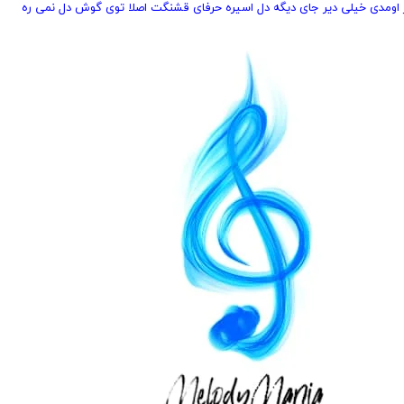
ر اومدی خیلی دیر جای دیگه دل اسیره حرفای قشنگت اصلا توی گوش دل نمی ره