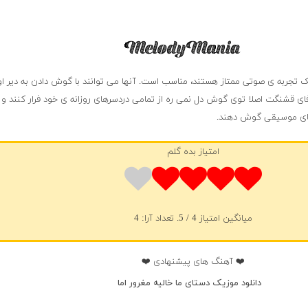
یک تجربه ی صوتی ممتاز هستند، مناسب است. آنها می توانند با گوش دادن به دیر ا
ای قشنگت اصلا توی گوش دل نمی ره از تمامی دردسرهای روزانه ی خود فرار کنند و 
ای موسیقی گوش دهند.
امتیاز بده گلم
میانگین امتیاز
4
/ 5. تعداد آرا:
4
❤️ آهنگ های پیشنهادی ❤️
دانلود موزیک دستای ما خالیه مغرور اما