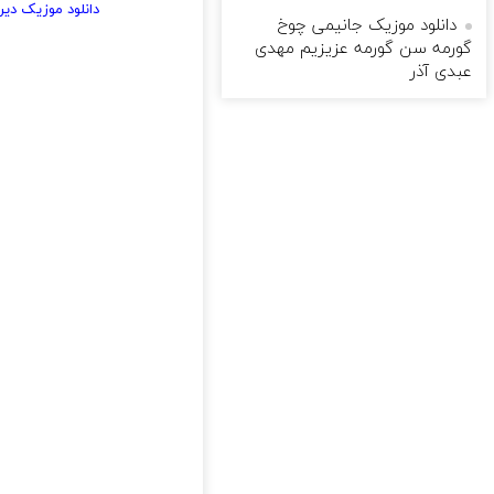
دانلود موزیک دی
دانلود موزیک جانیمی چوخ
گورمه سن گورمه عزیزیم مهدی
عبدی آذر