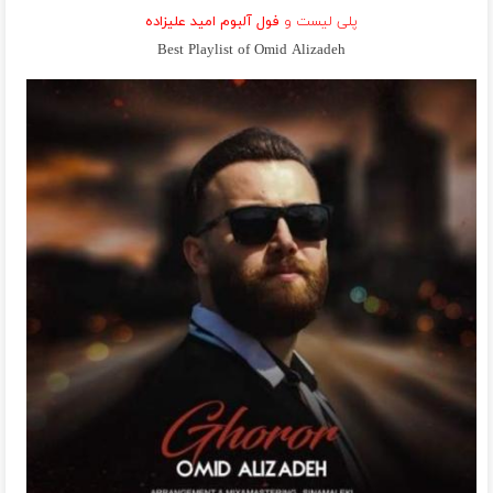
پلی لیست و
فول آلبوم امید علیزاده
Best Playlist of Omid Alizadeh