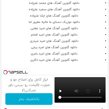
دانلود گلچین آهنگ های محمد علیزاده
دانلود گلچین آهنگ های سعید علیزاده
دانلود گلچین آهنگ های ارشا علیزاده
دانلود موزیک دستای ما خالیه مغرور اما
دانلود گلچین آهنگ های امید عقابی
دانلود گلچین آهنگ های امید افخم
دانلود گلچین آهنگ های امید حیدری
دانلود گلچین آهنگ های امید برجی
دانلود گلچین آهنگ های امید بامری
دانلود گلچین آهنگ های امید ذاکری
ابزار کامل برای اصلاح مو و
صورت (قیمت رو ببینی باور
نمیکنی!)
باتخفیف بخر