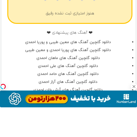
هنوز امتیازی ثبت نشده رفیق
❤️ آهنگ های پیشنهادی ❤️
دانلود گلچین آهنگ های معین طیبی و پوریا احمدی
دانلود گلچین آهنگ های پوریا احمدی و معین طیبی
دانلود گلچین آهنگ های ماهان احمدی
دانلود گلچین آهنگ های علی احمدی
دانلود گلچین آهنگ های حامد احمدی
دانلود گلچین آهنگ های آراز احمدی
دانلود گلچین آهنگ های آرش خان احمدی
دانلود گلچین آهنگ های یونس احمدی
دانلود گلچین آهنگ های ایلیا احمدی
دانلود گلچین آهنگ های سجاد احمدی
دانلود گلچین آهنگ های اقبال احمدی
دانلود گلچین آهنگ های پوریا صالحی