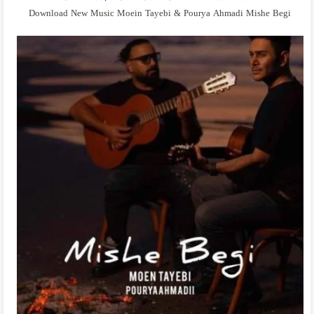
Download New Music Moein Tayebi & Pourya Ahmadi Mishe Begi