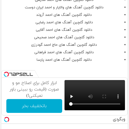
دانلود گلچین آهنگ های احمد ملازهی
دانلود گلچین آهنگ های والایار و احمد ایران دوست
دانلود گلچین آهنگ های احمد آروند
دانلود گلچین آهنگ های احمد رضایی
دانلود گلچین آهنگ های احمد آقایی
دانلود گلچین آهنگ های احمد صحیحی
دانلود گلچین آهنگ های حاج احمد گودرزی
دانلود گلچین آهنگ های احمد فراهانی
دانلود گلچین آهنگ های احمد پارسا
ابزار کامل برای اصلاح مو و
صورت (قیمت رو ببینی باور
نمیکنی!)
باتخفیف بخر
وبگردی