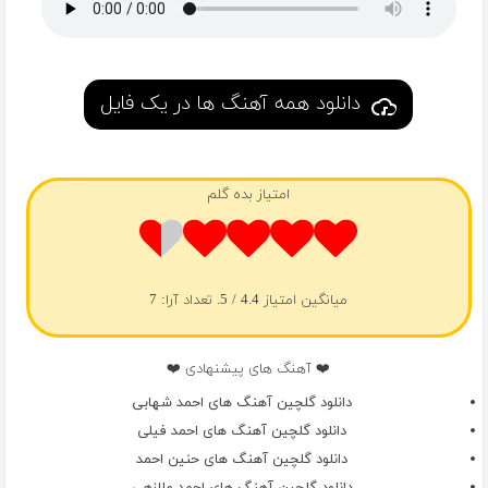
دانلود همه آهنگ ها در یک فایل
امتیاز بده گلم
میانگین امتیاز
4.4
/ 5. تعداد آرا:
7
❤️ آهنگ های پیشنهادی ❤️
دانلود گلچین آهنگ های احمد شهابی
دانلود گلچین آهنگ های احمد فیلی
دانلود گلچین آهنگ های حنین احمد