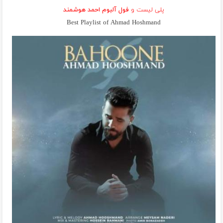
پلی لیست و
فول آلبوم احمد هوشمند
Best Playlist of Ahmad Hoshmand