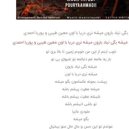
گی نیاد بارون میشه نری دریا با اون
معین طیبی و پوریا احمدی
میشه بگی نیاد بارون میشه نری دریا با اون معین طیبی و پوریا احمدی
خوب اینم از این من خوردم زمین تا بالا بری تو
باز یه عالمه غم دنبالمه تو شبهای بی تو
میشه بگی نیاد بارون
میشه نری دریا با اون
پیشت بمونه عکسامون بگو میشه
میشه عطرت پیشم باشه
شیشه عطرت پیشم باشه
تو باشی اتیشم باشه
ملودی مانیا
بگو میشه
موندم تو این حس و حال حال منو بیخیال