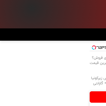
ی برای فروش؟
هترین قیمت
 زیرکونیا
 گارانتی