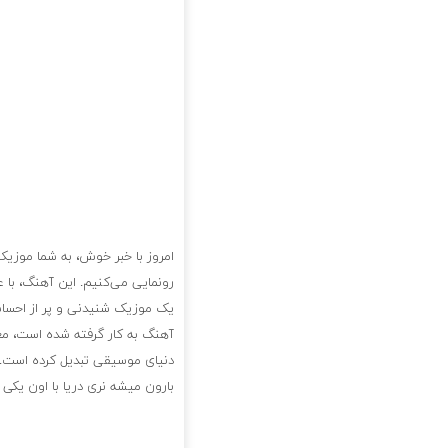
امروز با خبر خوش، به شما موزیک
رونمایی می‌کنیم. این آهنگ، با ع
یک موزیک شنیدنی و پر از احساس
آهنگ به کار گرفته شده است، معین
دنیای موسیقی تبدیل کرده است. 
بارون میشه نری دریا با اون یکی 