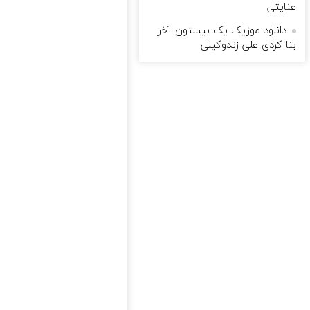
عنایتی
دانلود موزیک یک بیستون آخر
بنا کردی علی زندوکیلی