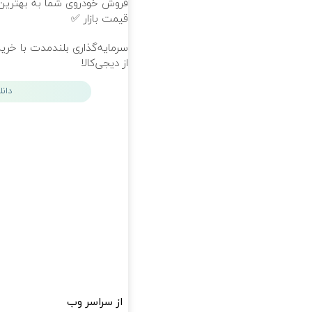
فروش خودروی شما به بهترین
قیمت بازار ✅
سرمایه‌گذاری بلندمدت با خرید
از دیجی‌کالا
دان
از سراسر وب