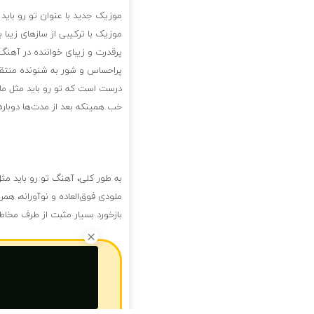
موزیک جدید با عنوان تو رو باید 
موزیک با ترکیبی از سازهای زیب
پرقدرت و زیبای خواننده در آهنگ ت
پراحساس و شور به شنونده منتقل 
درست است که تو رو باید مثل ماه 
خب همینکه بعد از مدت‌ها دوباره
به طور کلی، آهنگ تو رو باید مثل 
ملودی فوق‌العاده و نوآورانه، هم
بازخورد بسیار مثبت از طرف مخاط