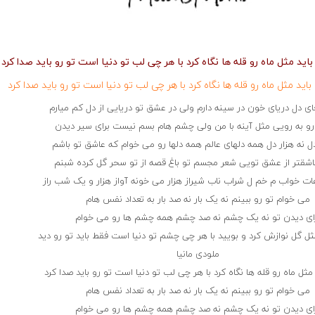
باید مثل ماه رو قله ها نگاه کرد با هر چی لب تو دنیا است تو رو باید صدا کرد
باید مثل ماه رو قله ها نگاه کرد با هر چی لب تو دنیا است تو رو باید صدا کرد
ای دل دریای خون در سینه دارم ولی در عشق تو دریایی از دل کم میارم
رو به رویی مثل آینه با من ولی چشم هام بسم نیست برای سیر دیدن
ل نه هزار دل همه دلهای عالم همه دلها رو می خوام که عاشق تو باشم
شقتر از عشق تویی شعر مجسم تو باغ قصه از تو سحر گل کرده شبنم
ت خواب م خم ل شراب ناب شیراز هزار می خونه آواز هزار و یک شب راز
می خوام تو رو ببینم نه یک بار نه صد بار به تعداد نفس هام
ای دیدن تو نه یک چشم نه صد چشم همه چشم ها رو می خوام
مثل گل نوازش کرد و بویید با هر چی چشم تو دنیا است فقط باید تو رو دید
ملودی مانیا
 مثل ماه رو قله ها نگاه کرد با هر چی لب تو دنیا است تو رو باید صدا کرد
می خوام تو رو ببینم نه یک بار نه صد بار به تعداد نفس هام
ای دیدن تو نه یک چشم نه صد چشم همه چشم ها رو می خوام