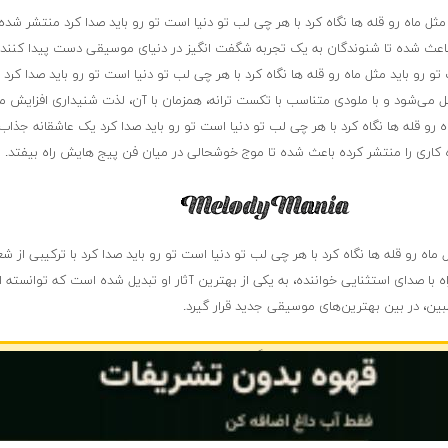
مثل ماه رو قله ها نگاه کرد با هر چی لب تو دنیا است تو رو باید صدا کرد منتشر شد
ا باعث شده تا شنوندگان به یک تجربه شگفت انگیز در دنیای موسیقی دست پیدا کنند
و رو باید مثل ماه رو قله ها نگاه کرد با هر چی لب تو دنیا است تو رو باید صدا کرد با 
می‌شود و با ملودی متناسب با تکست ترانه، همزمان با آن، لذت شنیداری افزایش می‌
رو قله ها نگاه کرد با هر چی لب تو دنیا است تو رو باید صدا کرد یک عاشقانه جذاب
 کاری را منتشر کرده باعث شده تا موج خوشحالی در میان فن پیج هایش راه بیفتد.
ماه رو قله ها نگاه کرد با هر چی لب تو دنیا است تو رو باید صدا کرد با ترکیبی از شعر
راه با صدای استثنایی خواننده، به یکی از بهترین آثار او تبدیل شده است که توانسته 
بین، در بین بهترین‌های موسیقی جدید قرار گیرد.
امتیاز بده گلم