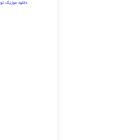
دانلود موزیک تو 