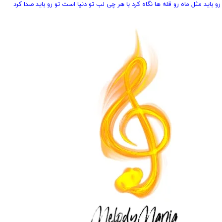
رو باید مثل ماه رو قله ها نگاه کرد با هر چی لب تو دنیا است تو رو باید صدا کرد