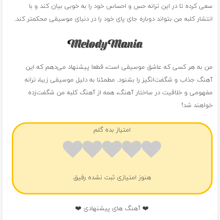
سعی کرده تا در این ترانه حس و احساس خود را به خوبی بیان کند و با
انتشار کلبه من بتواند دوباره جای پای خود را در دنیای موسیقی محکمتر کند.
من به هر کسی که عاشق موسیقی است، قطعا پیشنهاد می‌دهم که این
آهنگ جذاب و شگفت‌انگیز را بشنود. مطمئنا به دلیل موسیقی زیبا، ترانه
مفهومی و خلاقیت در ساختار آهنگ، همه از آهنگ کلبه من شگفت‌زده
خواهند شد!
امتیاز بده گلم
هنوز امتیازی ثبت نشده رفیق
❤️ آهنگ های پیشنهادی ❤️