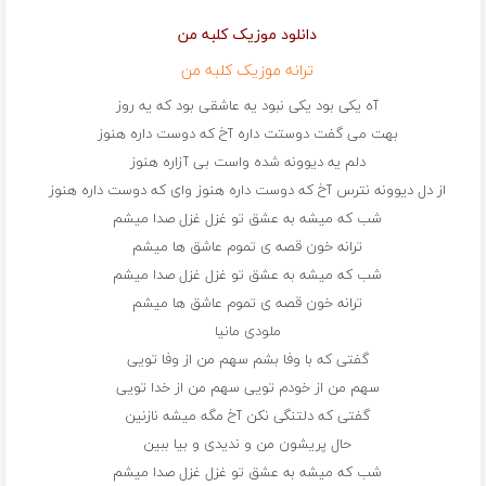
دانلود موزیک کلبه من
ترانه موزیک کلبه من
آه یکی بود یکی نبود یه عاشقی بود که یه روز
بهت می گفت دوستت داره آخ که دوست داره هنوز
دلم یه دیوونه شده واست بی آزاره هنوز
از دل دیوونه نترس آخ که دوست داره هنوز وای که دوست داره هنوز
شب که میشه به عشق تو غزل غزل صدا میشم
ترانه خون قصه ی تموم عاشق ها میشم
شب که میشه به عشق تو غزل غزل صدا میشم
ترانه خون قصه ی تموم عاشق ها میشم
ملودی مانیا
گفتی که با وفا بشم سهم من از وفا تویی
سهم من از خودم تویی سهم من از خدا تویی
گفتی که دلتنگی نکن آخ مگه میشه نازنین
حال پریشون من و ندیدی و بیا ببین
شب که میشه به عشق تو غزل غزل صدا میشم