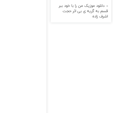
دانلود موزیک من را با خود ببر
قسم به گریه ی بی اثر حجت
اشرف زاده