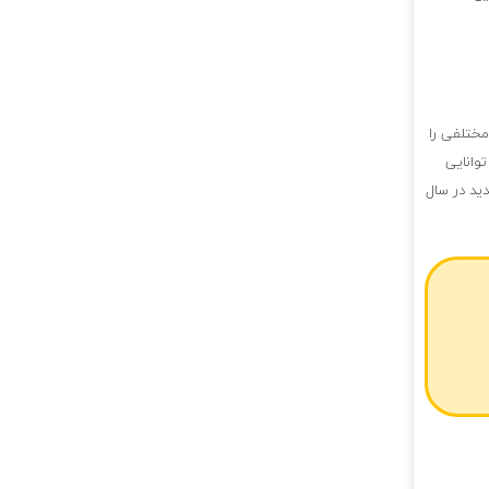
مختلفی را
توانایی
ید در سال