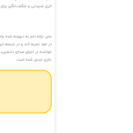
اثری شنیدنی و شگفت‌انگیز برای
متن ترانه دلم یه دیوونه شده و
در خود تجربه کند و در نتیجه، ای
خواننده در اجرای صدای دلنشین، 
جاری تبدیل شده است.