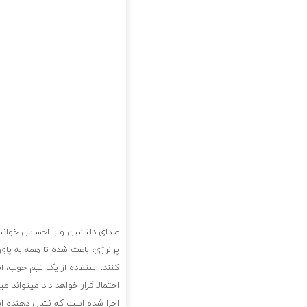
صدای دلنشین و با احساس خوانند
پرانرژی، باعث شده تا همه به پای
کنند. استفاده از یک تیم خوب، ا
احتمالا قرار خواهد داد میتواند می
اجرا شده است که نشان دهنده است