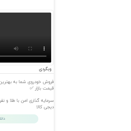
وبگردی
فروش خودروی شما به بهترین
قیمت بازار ✅
سرمایه گذاری امن با طلا و نقر
دیجی کالا
دان