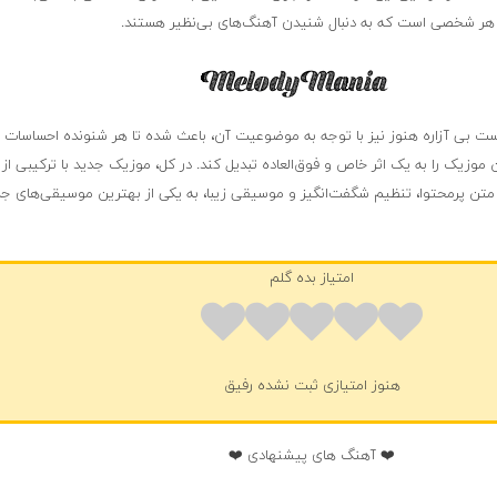
 هر شخصی است که به دنبال شنیدن آهنگ‌های بی‌نظیر هستند.
است بی آزاره هنوز نیز با توجه به موضوعیت آن، باعث شده تا هر شنونده احساسات 
ن موزیک را به یک اثر خاص و فوق‌العاده تبدیل کند. در کل، موزیک جدید با ترکیبی از 
متن پرمحتوا، تنظیم شگفت‌انگیز و موسیقی زیبا، به یکی از بهترین موسیقی‌های جد
امتیاز بده گلم
هنوز امتیازی ثبت نشده رفیق
❤️ آهنگ های پیشنهادی ❤️