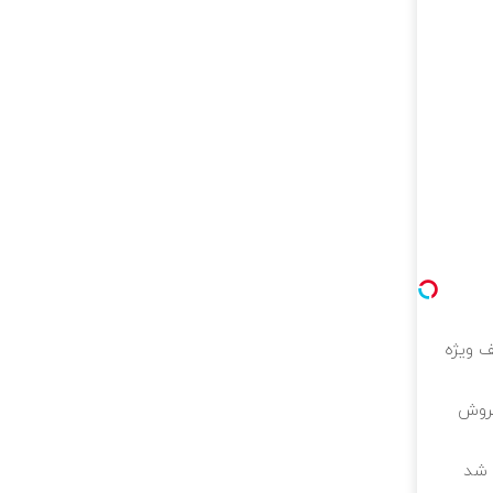
لیون تخفیف ویژه
فروش
ه شد