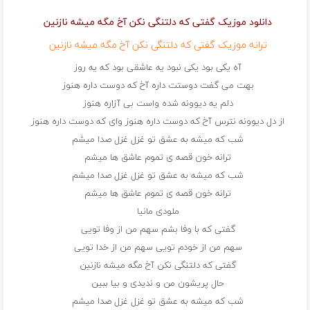
دانلود موزیک گفتی که دلتنگی نکن آخ مگه میشه نازنین
ترانه موزیک گفتی که دلتنگی نکن آخ مگه میشه نازنین
آه یکی بود یکی نبود یه عاشقی بود که یه روز
بهت می گفت دوستت داره آخ که دوست داره هنوز
دلم یه دیوونه شده واست بی آزاره هنوز
از دل دیوونه نترس آخ که دوست داره هنوز وای که دوست داره هنوز
شب که میشه به عشق تو غزل غزل صدا میشم
ترانه خون قصه ی تموم عاشق ها میشم
شب که میشه به عشق تو غزل غزل صدا میشم
ترانه خون قصه ی تموم عاشق ها میشم
ملودی مانیا
گفتی که با وفا بشم سهم من از وفا تویی
سهم من از خودم تویی سهم من از خدا تویی
گفتی که دلتنگی نکن آخ مگه میشه نازنین
حال پریشون من و ندیدی و بیا ببین
شب که میشه به عشق تو غزل غزل صدا میشم