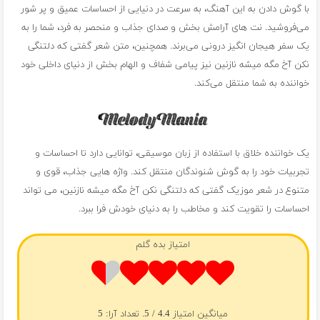
با گوش دادن به این آهنگ، به سرعت در دنیایی از احساسات عمیق و پر شور
می‌فروشید. نت های آرامش بخش و صدای جذاب و منحصر به فرد، شما را به
یک سفر هیجان انگیز درونی می‌برند. همچنین، متن شعر گفتی که دلتنگی
نکن آخ مگه میشه نازنین نیز پیامی شفاف و الهام بخش از دنیای داخلی خود
خواننده به شما منتقل می‌کند.
یک خواننده خلاق با استفاده از زبان موسیقی، توانایی دارد تا احساسات و
تجربیات خود را به گوش شنوندگان منتقل کند. واژه هایی جذاب، قوی و
متنوع در شعر موزیک گفتی که دلتنگی نکن آخ مگه میشه نازنین، می تواند
احساسات را تقویت کند و مخاطب را به دنیای خودش فرا ببرد.
امتیاز بده گلم
میانگین امتیاز
4.4
/ 5. تعداد آرا:
5