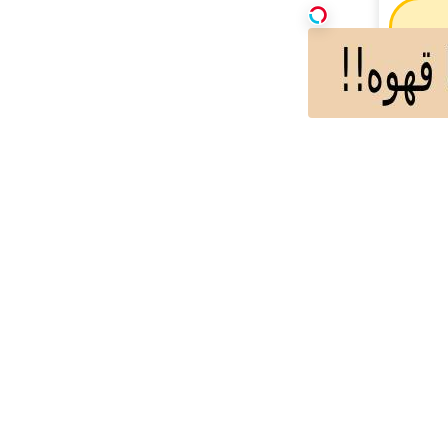
قتصادی