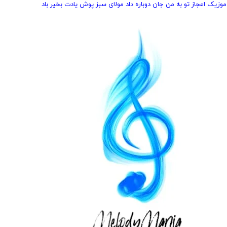
 موزیک اعجاز تو به من جان دوباره داد مولای سبز پوش یادت بخیر باد