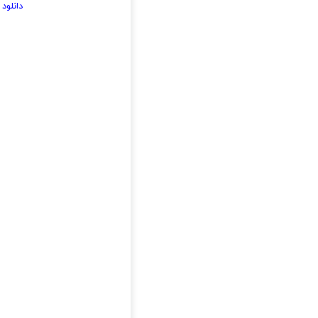
دانلود