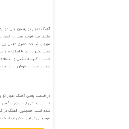
آهنگ اعجاز تو به من جان دوباره 
متغیر می شوند، سعی در ایجاد ی
موجب شناخت عمیق معنی این آهن
یادت بخیر باد نیز با استفاده ا
است. با کلیشه شکنی و استفاده ا
صدایی خاص و خوش آوازه بسازد.
در قسمت بعدی آهنگ اعجاز تو به 
است و بخشی از ملودی با گام ها
شده است. همچنین، آهنگ در کلام
موسیقی در این بخش ایجاد شده