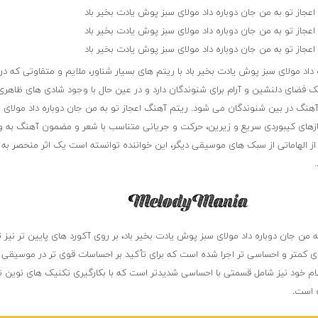
اعجاز تو به من جان دوباره داد مولای سبز پوش یادت بخیر باد
اعجاز تو به من جان دوباره داد مولای سبز پوش یادت بخیر باد
اعجاز تو به من جان دوباره داد مولای سبز پوش یادت بخیر باد
داد مولای سبز پوش یادت بخیر باد با ریتم های بسیار شناور، ملایم و متفاوتی که در
ک فضای دلنشین و آرام برای شنوندگان دارد و در عین حال با وجود شادی های ظاهری
گ در بین شنوندگان می شود. ریتم آهنگ اعجاز تو به من جان دوباره داد مولای
ز سازهای کیبوردی سریع و زیرین، حرکت و جریانی متناسب با شعر و مضمون آهنگ به و
ز الهاماتی از سبک های موسیقی دیگر، این خواننده توانسته است یک اثر منحصر به ف
من جان دوباره داد مولای سبز پوش یادت بخیر باد، بر روی آکورد های پایین تر نیز 
ی کمتر و احساسی تر اجرا شده است که برای تأکید بر احساسات قوی تر در موسیقی 
 خود نیز شامل قسمتی با احساسی شدیدتر است که با بکارگیری تکنیک های نوین ت
 است.