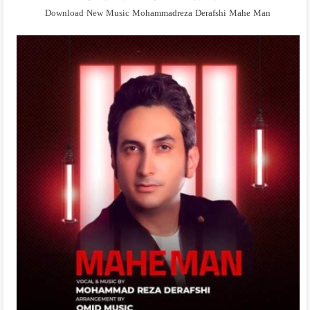
Download New Music Mohammadreza Derafshi Mahe Man