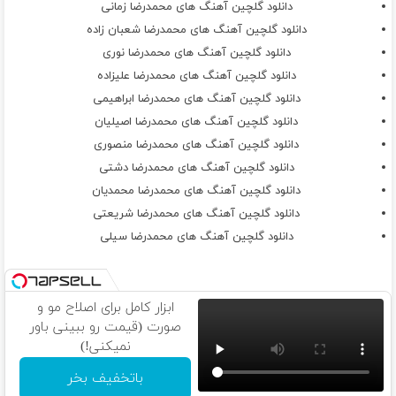
دانلود گلچین آهنگ های محمدرضا زمانی
دانلود گلچین آهنگ های محمدرضا شعبان زاده
دانلود گلچین آهنگ های محمدرضا نوری
دانلود گلچین آهنگ های محمدرضا علیزاده
دانلود گلچین آهنگ های محمدرضا ابراهیمی
دانلود گلچین آهنگ های محمدرضا اصیلیان
دانلود گلچین آهنگ های محمدرضا منصوری
دانلود گلچین آهنگ های محمدرضا دشتی
دانلود گلچین آهنگ های محمدرضا محمدیان
دانلود گلچین آهنگ های محمدرضا شریعتی
دانلود گلچین آهنگ های محمدرضا سیلی
ابزار کامل برای اصلاح مو و
صورت (قیمت رو ببینی باور
نمیکنی!)
باتخفیف بخر