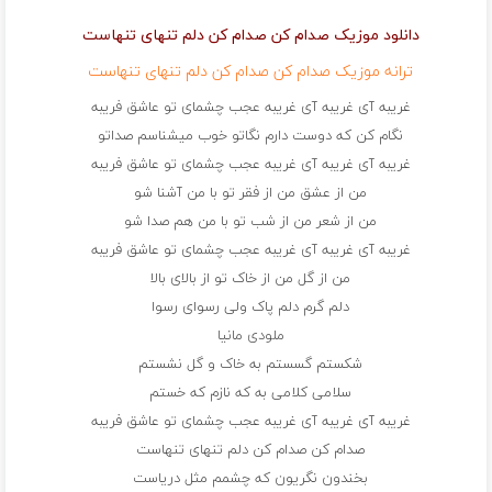
دانلود موزیک صدام کن صدام کن دلم تنهای تنهاست
ترانه موزیک صدام کن صدام کن دلم تنهای تنهاست
غریبه آی غریبه آی غریبه عجب چشمای تو عاشق فریبه
نگام کن که دوست دارم نگاتو خوب میشناسم صداتو
غریبه آی غریبه آی غریبه عجب چشمای تو عاشق فریبه
من از عشق من از فقر تو با من آشنا شو
من از شعر من از شب تو با من هم صدا شو
غریبه آی غریبه آی غریبه عجب چشمای تو عاشق فریبه
من از گل من از خاک تو از بالای بالا
دلم گرم دلم پاک ولی رسوای رسوا
ملودی مانیا
شکستم گسستم به خاک و گل نشستم
سلامی کلامی به که نازم که خستم
غریبه آی غریبه آی غریبه عجب چشمای تو عاشق فریبه
صدام کن صدام کن دلم تنهای تنهاست
بخندون نگریون که چشمم مثل دریاست