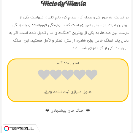
در نهایت، به طور کلی، صدام کن صدام کن دلم تنهای تنهاست یکی از
بهترین اثرات موسیقی امروزی است که با نوازندگی فوق‌العاده و هماهنگی
درست بین صداها، به یکی از بهترین آهنگ‌های سال تبدیل شده است. اگر به
دنبال یک آهنگ خاص برای شادی، آرامش، تفکر و تأمل هستید، این آهنگ
می‌تواند یکی از گزینه‌های شما باشد.
امتیاز بده گلم
هنوز امتیازی ثبت نشده رفیق
❤️ آهنگ های پیشنهادی ❤️