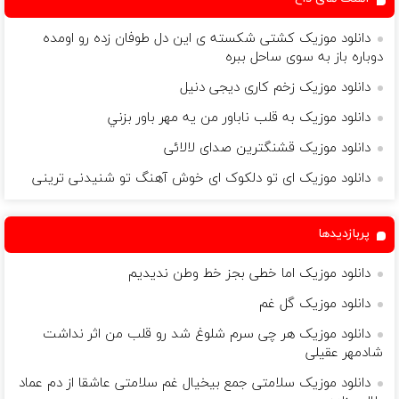
دانلود موزیک کشتی شکسته ی این دل طوفان زده رو اومده
دوباره باز به سوی ساحل ببره
دانلود موزیک زخم کاری دیجی دنیل
دانلود موزیک به قلب ناباور من يه مهر باور بزني
دانلود موزیک قشنگترین صدای لالائی
دانلود موزیک ای تو دلکوک ای خوش آهنگ تو شنیدنی ترینی
پربازدیدها
دانلود موزیک اما خطی بجز خط وطن ندیدیم
دانلود موزیک گل غم
دانلود موزیک هر چی سرم شلوغ شد رو قلب من اثر نداشت
شادمهر عقیلی
دانلود موزیک سلامتی جمع بیخیال غم سلامتی عاشقا از دم عماد