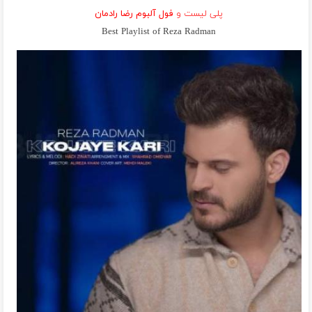
پلی لیست و
فول آلبوم رضا رادمان
Best Playlist of Reza Radman