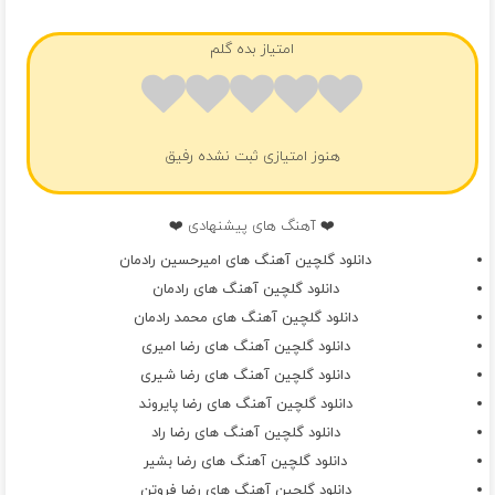
امتیاز بده گلم
هنوز امتیازی ثبت نشده رفیق
❤️ آهنگ های پیشنهادی ❤️
دانلود گلچین آهنگ های امیرحسین رادمان
دانلود گلچین آهنگ های رادمان
دانلود گلچین آهنگ های محمد رادمان
دانلود گلچین آهنگ های رضا امیری
دانلود گلچین آهنگ های رضا شیری
دانلود گلچین آهنگ های رضا پایروند
دانلود گلچین آهنگ های رضا راد
دانلود گلچین آهنگ های رضا بشیر
دانلود گلچین آهنگ های رضا فروتن