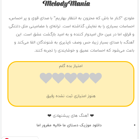
ملودی “کنار ما باش که محزون به انتظار بهاریم” با صدای قوی و پر احساس،
احساسات بسیاری را به نمایش گذاشته است. ترانه‌ای با مضامینی مثل دلتنگی
و فراق، اما در عین حال امیدوار کننده و به امید بازگشت عشق است. این
آهنگ، با صدای بسیار زیبا، حس وصف ناپذیری به شنوندگان القا می‌کند و
باعث می‌شود که احساسات عمیق و خوشایندی را تجربه کنند.
امتیاز بده گلم
هنوز امتیازی ثبت نشده رفیق
❤️ آهنگ های پیشنهادی ❤️
دانلود موزیک دستای ما خالیه مغرور اما