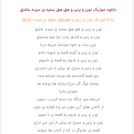
دانلود موزیک نون و پنیر و هق هق سفره ی سرده عاشق
ترانه موزیک نون و پنیر و هق هق سفره ی سرده عاشق
نون و پنیر و هق هق سفره ی سرده عاشق
نون و پنیر و فندق رخت عزا توو صندوق
نون بیات و حلوا سوخته حریره دریا
نون و پنیر و گردو قصه ی شهره جادو
نون و پنیر و بادوم یه قصه ی ناتموم
نون و پنیر و سبزی تو بیش از این میارزی
پای همه گلدسته ها دوباره اعدامه صدا
دوباره مرگ گل سرخ دوباره ها دوباره ها
ملودی مانیا
حریقه سبز جنگلا به دسته کبریت جنون
از کاشی های آبی مون سر زده فواره ی خون
نون و پنیر و بادوم یه قصه ی نا تموم
نون و پنیر و سبزی تو بیش از این می ارزی
قصه ی جادوگر بد که از کتاب ها میومد