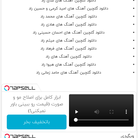
دانلود گلچین آهنگ های شای راد
دانلود گلچین آهنگ های امید کرمی و حسین راد
دانلود گلچین آهنگ های محمد راد
دانلود گلچین آهنگ های هادی راد
دانلود گلچین آهنگ های احسان حسینی راد
دانلود گلچین آهنگ های میثم راد
دانلود گلچین آهنگ های فرهاد راد
دانلود گلچین آهنگ های راد
دانلود گلچین آهنگ های هیوا راد
دانلود گلچین آهنگ های حامد زمانی راد
ابزار کامل برای اصلاح مو و
صورت (قیمت رو ببینی باور
نمیکنی!)
باتخفیف بخر
وبگردی