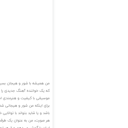
من همیشه با شور و هیجان بسیار ز
که یک خواننده آهنگ جدیدی را م
موسیقی با کیفیت و هنرمندی است
برای اینکه من شور و هیجانی شدی
باشد و یا شاید بتواند با توانا
هر صورت، من به عنوان یک طرفدار