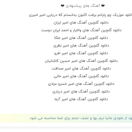
❤️ آهنگ های پیشنهادی ❤️
انلود موزیک چو پایانم برفت اکنون بدانستم که دریایی امیر امیری
دانلود گلچین آهنگ های امیر ایران
دانلود گلچین آهنگ های والایار و احمد ایران دوست
دانلود گلچین آهنگ های امیر ملکا
دانلود گلچین آهنگ های امیر نظری
دانلود گلچین آهنگ های امیر افرو
دانلود گلچین آهنگ های امیر حسین کاشانیان
دانلود گلچین آهنگ های امیر صداقت
دانلود گلچین آهنگ های امیر خانی
دانلود گلچین آهنگ های امیر خسرو مرادی
دانلود گلچین آهنگ های امیر درباری
دانلود گلچین آهنگ های امیر آزما
لود از ملودی مانیا نیم بها و نصف حجم برای شما محاسبه می شود.