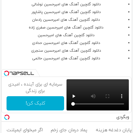
دانلود گلچین آهنگ های امیرحسین نوشالی
دانلود گلچین آهنگ های امیرحسین پاشاپور
دانلود گلچین آهنگ های امیرحسین رادمان
دانلود گلچین آهنگ های امیرحسین صفری زاده
دانلود گلچین آهنگ های امیرحسین
دانلود گلچین آهنگ های امیرحسین حدادی
دانلود گلچین آهنگ های امیرحسین سنجری
دانلود گلچین آهنگ های امیرحسین حاتمی
سرمایه ای برای آینده ، امیدی
برای زندگی
کلیک کن!
وبگردی
پایان دغدغه هزینه
پماد درمان جای زخم
اگر میخوای ایمپلنت