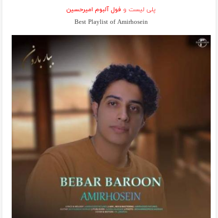
پلی لیست و
فول آلبوم امیرحسین
Best Playlist of Amirhosein