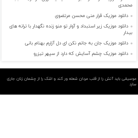
محمدی
دانلود موزیک قرار منی محسن مرتضوی
دانلود موزیک زیر استبداد و آوار تو منو زنده نگهدار با ترانه های
بیدار
دانلود موزیک جان به جانم نکن ای دل آزارم بهنام بانی
دانلود موزیک چشم آسایش که دارد از سپهر تیزرو
موسیقی باید آتش را از قلب مردان شعله ور کند و اشک را از چشمان زنان جاری
سازد