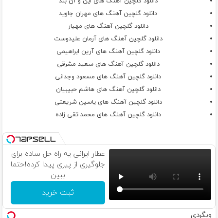
دانلود گلچین آهنگ های این و آن بند
دانلود گلچین آهنگ های مهران جاوید
دانلود گلچین آهنگ های مهیار
دانلود گلچین آهنگ های آرمان علیدوست
دانلود گلچین آهنگ های آرین ابراهیمی
دانلود گلچین آهنگ های سعید مشرقی
دانلود گلچین آهنگ های مسعود وجدانی
دانلود گلچین آهنگ های هاشم حبیبیان
دانلود گلچین آهنگ های یاسین شریعتى
دانلود گلچین آهنگ های محمد تقی زاده
عطار ایرانی یه راه حل ساده برای
جلوگیری از پیری پیدا کرده!حتما
ببین
ثبت خرید
وبگردی