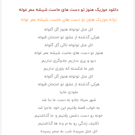
دانلود موزیک هنوز تو دست های ماست شیشه عمر غوله
ترانه موزیک هنوز تو دست های ماست شیشه عمر غوله
اتل متل توتوله هنوز گل گلوله
هرکی گذشته از عشق تو امتحان قبوله
اتل متل توتوله تاکی گل گلوله
هنوز تو دست های ماست شیشه عمر غوله
دیو و پری نداریم جادوگری نداریم
باور ما شکسته که یاوری نداریم
اتل متل توتوله هنوز گل گلوله
هرکی گذشته از عشق تو امتحان قبوله
ملودی مانیا
شهر سیاه جادو به دست ما بنا شد
به خواب قصه رفتیم این خود ماجرا شد
خونه رو دست دشمن رفتیم و جا گذاشتیم
تکلیف زندگی رو به م رده ها گذاشتیم
اتل متل سپیده شب به سحر رسیده