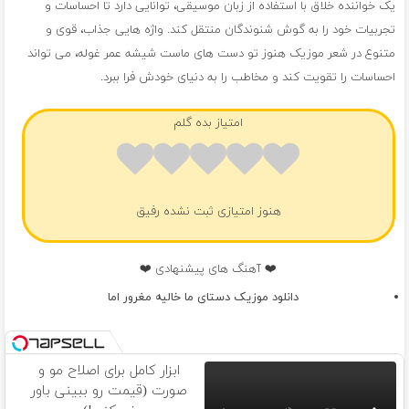
یک خواننده خلاق با استفاده از زبان موسیقی، توانایی دارد تا احساسات و
تجربیات خود را به گوش شنوندگان منتقل کند. واژه هایی جذاب، قوی و
متنوع در شعر موزیک هنوز تو دست های ماست شیشه عمر غوله، می تواند
احساسات را تقویت کند و مخاطب را به دنیای خودش فرا ببرد.
امتیاز بده گلم
هنوز امتیازی ثبت نشده رفیق
❤️ آهنگ های پیشنهادی ❤️
دانلود موزیک دستای ما خالیه مغرور اما
ابزار کامل برای اصلاح مو و
صورت (قیمت رو ببینی باور