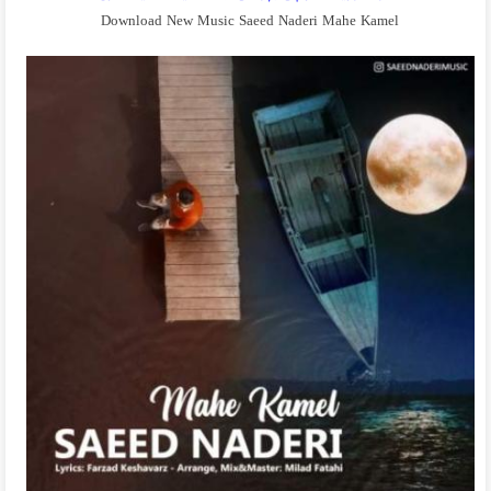
Download New Music Saeed Naderi Mahe Kamel