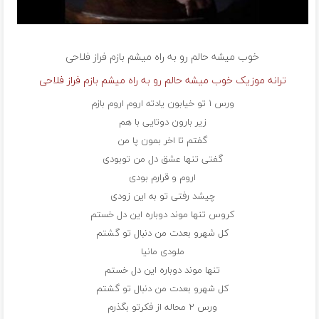
خوب میشه حالم رو به راه میشم بازم
فراز فلاحی
ترانه موزیک خوب میشه حالم رو به راه میشم بازم فراز فلاحی
ورس ۱ تو خیابون یادته اروم اروم بازم
زیر بارون دوتایی با هم
گفتم تا اخر بمون پا من
گفتی تنها عشق دل من توبودی
اروم و قرارم بودی
چیشد رفتی تو به این زودی
کروس تنها موند دوباره این دل خستم
کل شهرو بعدت من دنبال تو گشتم
ملودی مانیا
تنها موند دوباره این دل خستم
کل شهرو بعدت من دنبال تو گشتم
ورس ۲ محاله از فکرتو بگذرم