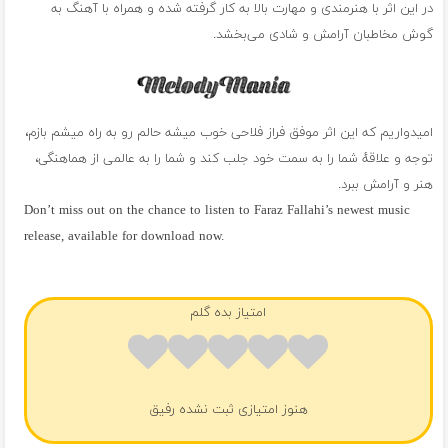
در این اثر با هنرمندی و مهارت بالا به کار گرفته شده و همراه با آهنگ به
گوش مخاطبان آرامش و شادی می‌بخشد.
امیدواریم که این اثر موفق فراز فلاحی خوب میشه حالم رو به راه میشم بازم،
توجه و علاقهٔ شما را به سمت خود جلب کند و شما را به عالمی از هماهنگی،
هنر و آرامش ببرد.
Don’t miss out on the chance to listen to Faraz Fallahi’s newest music
release, available for download now.
فول آلبوم فراز فلاحی
امتیاز بده گلم
هنوز امتیازی ثبت نشده رفیق