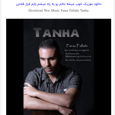
دانلود موزیک خوب میشه حالم رو به راه میشم بازم فراز فلاحی
Download New Music Faraz Fallahi Tanha