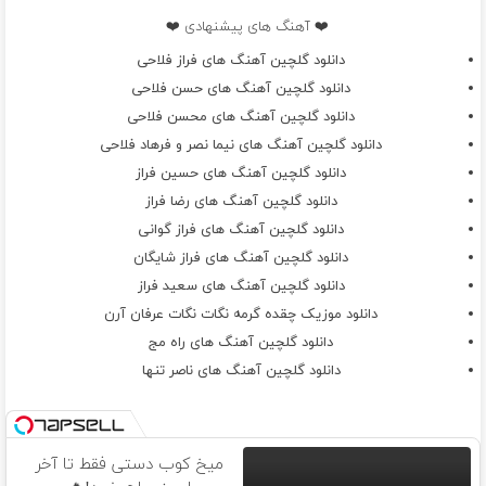
❤️ آهنگ های پیشنهادی ❤️
دانلود گلچین آهنگ های فراز فلاحی
دانلود گلچین آهنگ های حسن فلاحی
دانلود گلچین آهنگ های محسن فلاحی
دانلود گلچین آهنگ های نیما نصر و فرهاد فلاحی
دانلود گلچین آهنگ های حسین فراز
دانلود گلچین آهنگ های رضا فراز
دانلود گلچین آهنگ های فراز گوانی
دانلود گلچین آهنگ های فراز شایگان
دانلود گلچین آهنگ های سعید فراز
دانلود موزیک چقده گرمه نگات نگات عرفان آرن
دانلود گلچین آهنگ های راه مج
دانلود گلچین آهنگ های ناصر تنها
میخ کوب دستی فقط تا آخر