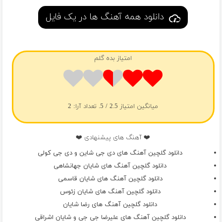
دانلود همه آهنگ ها در یک فایل
امتیاز بده گلم
میانگین امتیاز
2.5
/ 5. تعداد آرا:
2
❤️ آهنگ های پیشنهادی ❤️
دانلود گلچین آهنگ های دی جی شاین و دی جی کولی
دانلود گلچین آهنگ های شایان جهانشاهی
دانلود گلچین آهنگ های شایان قاسمی
دانلود گلچین آهنگ های شایان زئوس
دانلود گلچین آهنگ های رضا شایان
دانلود گلچین آهنگ های علیرضا جی جی و شایان اشراقی